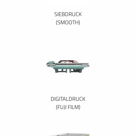
SIEBDRUCK
(SMOOTH)
DIGITALDRUCK
(FUJI FILM)