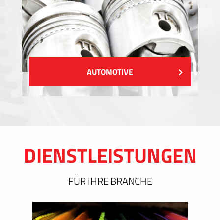
AUTOMOTIVE
DIENSTLEISTUNGEN
FÜR IHRE BRANCHE