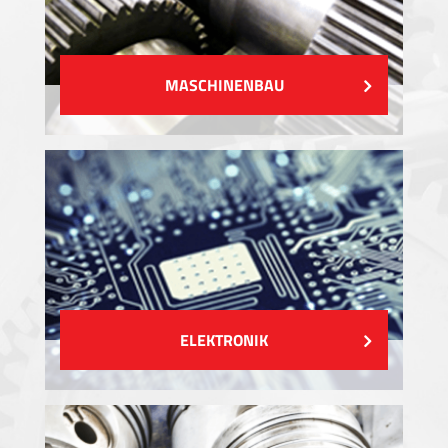
MASCHINENBAU
ELEKTRONIK