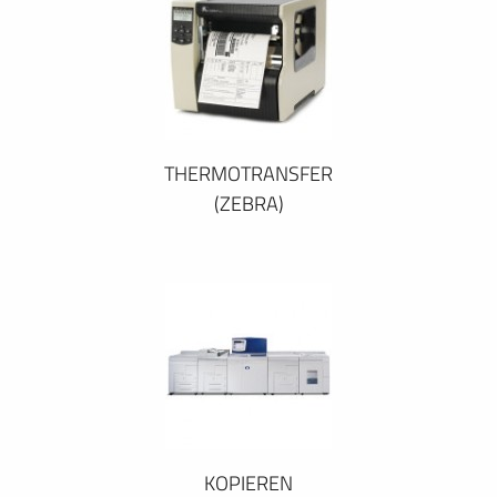
THERMOTRANSFER
(ZEBRA)
KOPIEREN