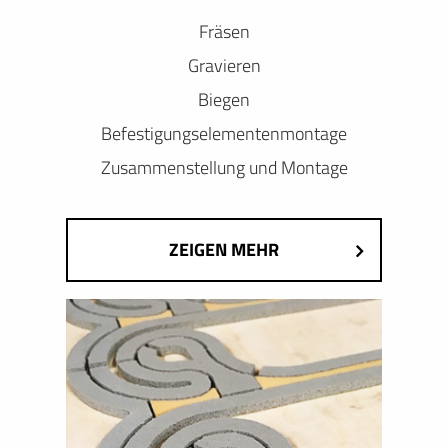
Fräsen
Gravieren
Biegen
Befestigungselementenmontage
Zusammenstellung und Montage
ZEIGEN MEHR