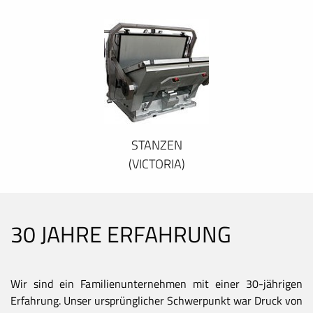
STANZEN
(VICTORIA)
30 JAHRE ERFAHRUNG
Wir sind ein Familienunternehmen mit einer 30-jährigen
Erfahrung. Unser ursprünglicher Schwerpunkt war Druck von