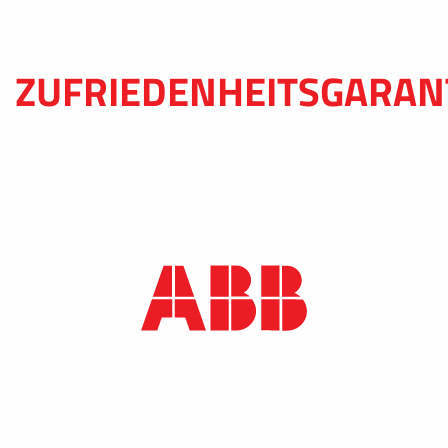
ZUFRIEDENHEITSGARAN