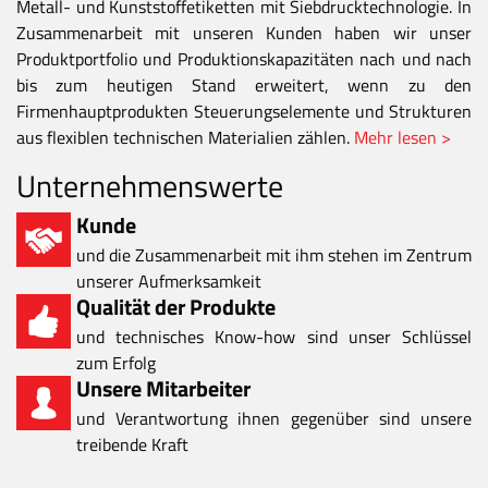
Metall- und Kunststoffetiketten mit Siebdrucktechnologie. In
Zusammenarbeit mit unseren Kunden haben wir unser
Produktportfolio und Produktionskapazitäten nach und nach
bis zum heutigen Stand erweitert, wenn zu den
Firmenhauptprodukten Steuerungselemente und Strukturen
aus flexiblen technischen Materialien zählen.
Mehr lesen >
Unternehmenswerte
Kunde
und die Zusammenarbeit mit ihm stehen im Zentrum
unserer Aufmerksamkeit
Qualität der Produkte
und technisches Know-how sind unser Schlüssel
zum Erfolg
Unsere Mitarbeiter
und Verantwortung ihnen gegenüber sind unsere
treibende Kraft