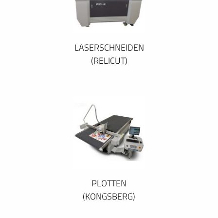
LASERSCHNEIDEN
(RELICUT)
PLOTTEN
(KONGSBERG)