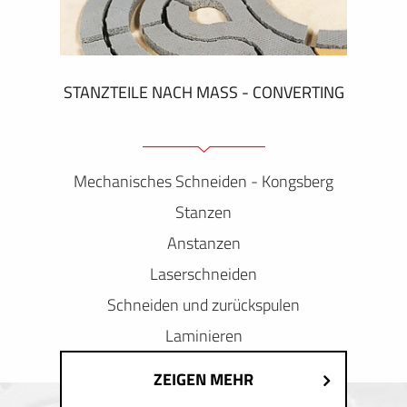
STANZTEILE NACH MASS - CONVERTING
Mechanisches Schneiden - Kongsberg
Stanzen
Anstanzen
Laserschneiden
Schneiden und zurückspulen
Laminieren
ZEIGEN MEHR