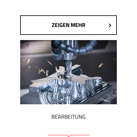
ZEIGEN MEHR
BEARBEITUNG