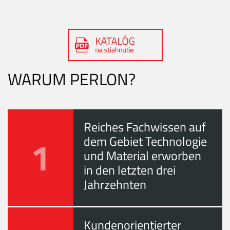
WARUM PERLON?
Reiches Fachwissen auf
1
dem Gebiet Technologie
und Material erworben
in den letzten drei
Jahrzehnten
Kundenorientierter