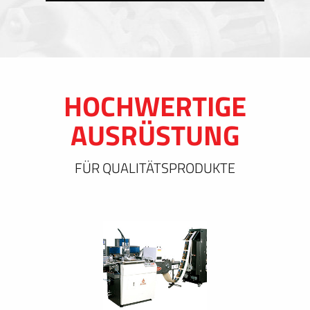
HOCHWERTIGE
AUSRÜSTUNG
FÜR QUALITÄTSPRODUKTE