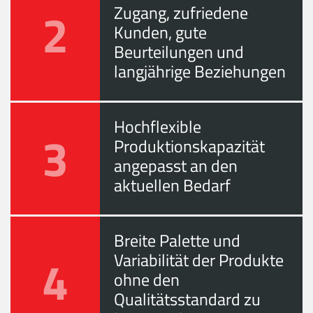
2
Zugang, zufriedene
Kunden, gute
Beurteilungen und
langjährige Beziehungen
Hochflexible
3
Produktionskapazität
angepasst an den
aktuellen Bedarf
Breite Palette und
4
Variabilität der Produkte
ohne den
Qualitätsstandard zu