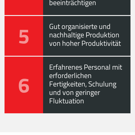
beeinträchtigen
5
Gut organisierte und
nachhaltige Produktion
von hoher Produktivität
Erfahrenes Personal mit
6
erforderlichen
Fertigkeiten, Schulung
und von geringer
Fluktuation