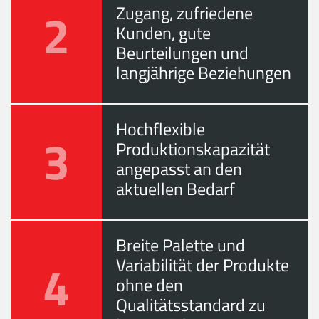
2
Zugang, zufriedene
Kunden, gute
Beurteilungen und
langjährige Beziehungen
Hochflexible
3
Produktionskapazität
angepasst an den
aktuellen Bedarf
Breite Palette und
4
Variabilität der Produkte
ohne den
Qualitätsstandard zu