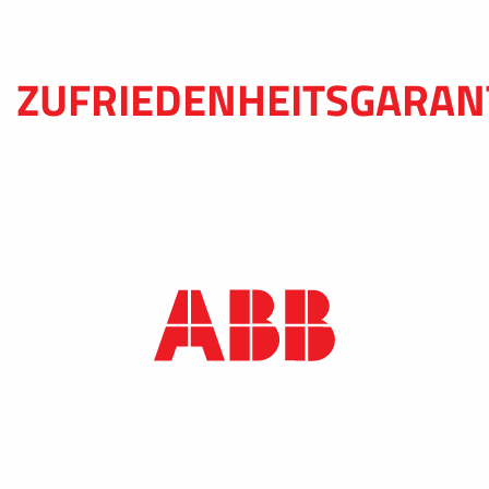
ZUFRIEDENHEITSGARAN