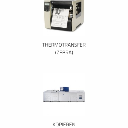
THERMOTRANSFER
(ZEBRA)
KOPIEREN