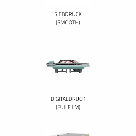
SIEBDRUCK
(SMOOTH)
DIGITALDRUCK
(FUJI FILM)