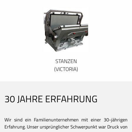
STANZEN
(VICTORIA)
30 JAHRE ERFAHRUNG
Wir sind ein Familienunternehmen mit einer 30-jährigen
Erfahrung. Unser ursprünglicher Schwerpunkt war Druck von