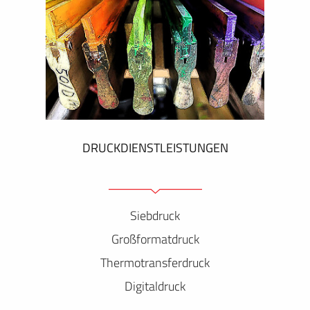
DRUCKDIENSTLEISTUNGEN
Siebdruck
Großformatdruck
Thermotransferdruck
Digitaldruck