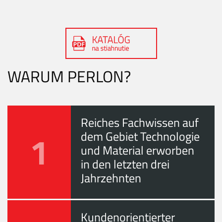
WARUM PERLON?
Reiches Fachwissen auf
1
dem Gebiet Technologie
und Material erworben
in den letzten drei
Jahrzehnten
Kundenorientierter