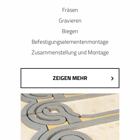
Fräsen
Gravieren
Biegen
Befestigungselementenmontage
Zusammenstellung und Montage
ZEIGEN MEHR