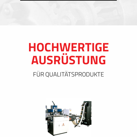
HOCHWERTIGE
AUSRÜSTUNG
FÜR QUALITÄTSPRODUKTE