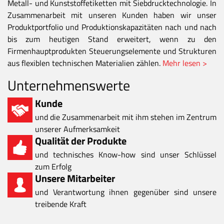
Metall- und Kunststoffetiketten mit Siebdrucktechnologie. In
Zusammenarbeit mit unseren Kunden haben wir unser
Produktportfolio und Produktionskapazitäten nach und nach
bis zum heutigen Stand erweitert, wenn zu den
Firmenhauptprodukten Steuerungselemente und Strukturen
aus flexiblen technischen Materialien zählen.
Mehr lesen >
Unternehmenswerte
Kunde
und die Zusammenarbeit mit ihm stehen im Zentrum
unserer Aufmerksamkeit
Qualität der Produkte
und technisches Know-how sind unser Schlüssel
zum Erfolg
Unsere Mitarbeiter
und Verantwortung ihnen gegenüber sind unsere
treibende Kraft