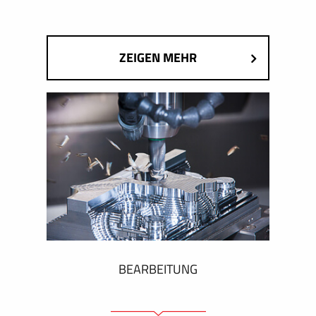
ZEIGEN MEHR
BEARBEITUNG