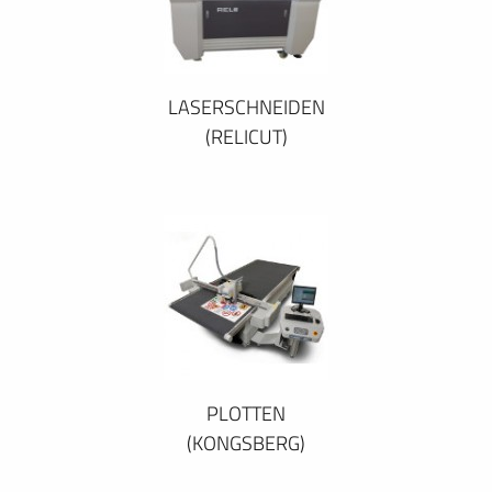
LASERSCHNEIDEN
(RELICUT)
PLOTTEN
(KONGSBERG)