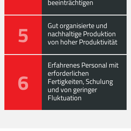
beeinträchtigen
5
Gut organisierte und
nachhaltige Produktion
von hoher Produktivität
Erfahrenes Personal mit
6
erforderlichen
Fertigkeiten, Schulung
und von geringer
Fluktuation