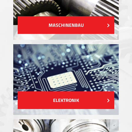
MASCHINENBAU
ELEKTRONIK