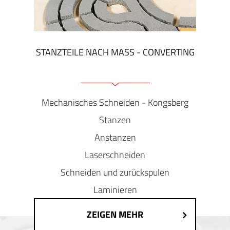
STANZTEILE NACH MASS - CONVERTING
Mechanisches Schneiden - Kongsberg
Stanzen
Anstanzen
Laserschneiden
Schneiden und zurückspulen
Laminieren
ZEIGEN MEHR