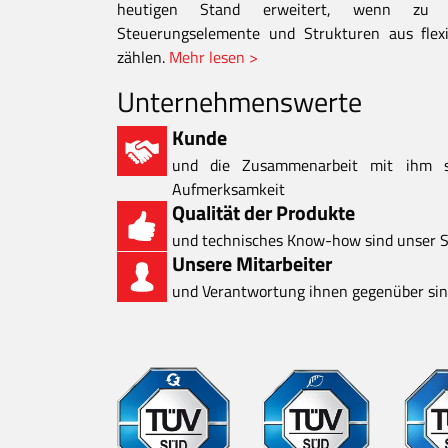
heutigen Stand erweitert, wenn zu d
Steuerungselemente und Strukturen aus flexi
zählen.
Mehr lesen >
Unternehmenswerte
Kunde
und die Zusammenarbeit mit ihm 
Aufmerksamkeit
Qualität der Produkte
und technisches Know-how sind unser S
Unsere Mitarbeiter
und Verantwortung ihnen gegenüber sind