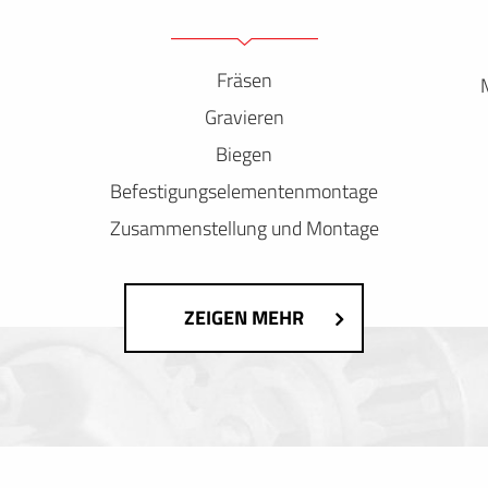
Fräsen
Gravieren
Biegen
Befestigungselementenmontage
Zusammenstellung und Montage
ZEIGEN MEHR