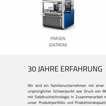
FRÄSEN
(DATRON)
30 JAHRE ERFAHRUNG
Wir sind ein Familienunternehmen mit einer 
ursprünglicher Schwerpunkt war Druck von Met
mit Siebdrucktechnologie. In Zusammenarbeit 
unser Produktportfolio und Produktionskapaz