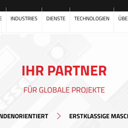
E
INDUSTRIES
DIENSTE
TECHNOLOGIEN
ÜBE
IHR PARTNER
FÜR GLOBALE PROJEKTE
NDENORIENTIERT
ERSTKLASSIGE MASC