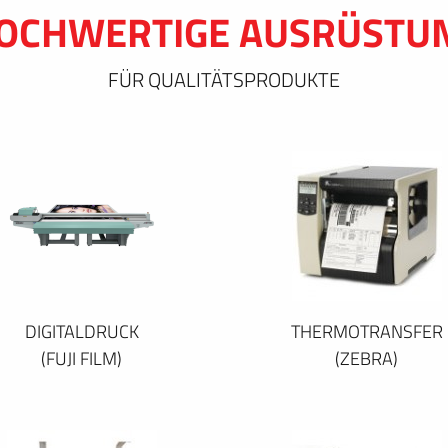
OCHWERTIGE AUSRÜSTU
FÜR QUALITÄTSPRODUKTE
DIGITALDRUCK
THERMOTRANSFER
(FUJI FILM)
(ZEBRA)