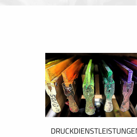
DRUCKDIENSTLEISTUNGE