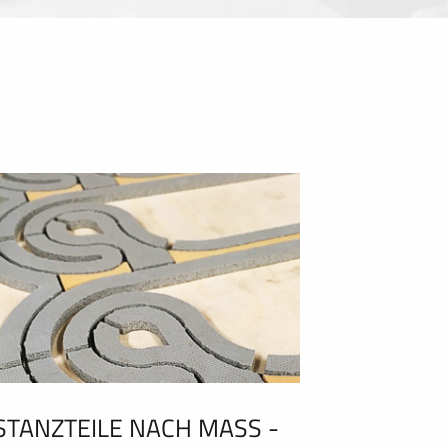
STANZTEILE NACH MASS - C