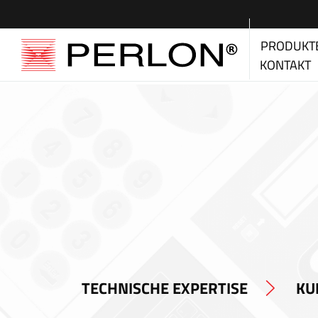
PRODUKT
KONTAKT
TECHNISCHE EXPERTISE
KU