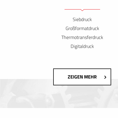
Siebdruck
Großformatdruck
Thermotransferdruck
Digitaldruck
ZEIGEN MEHR