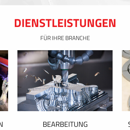
DIENSTLEISTUNGEN
FÜR IHRE BRANCHE
N
BEARBEITUNG