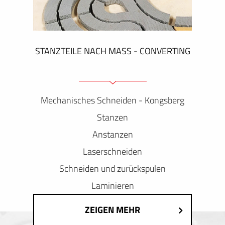
STANZTEILE NACH MASS - CONVERTING
Mechanisches Schneiden - Kongsberg
Stanzen
Anstanzen
Laserschneiden
Schneiden und zurückspulen
Laminieren
ZEIGEN MEHR