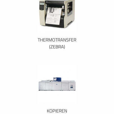
THERMOTRANSFER
(ZEBRA)
KOPIEREN