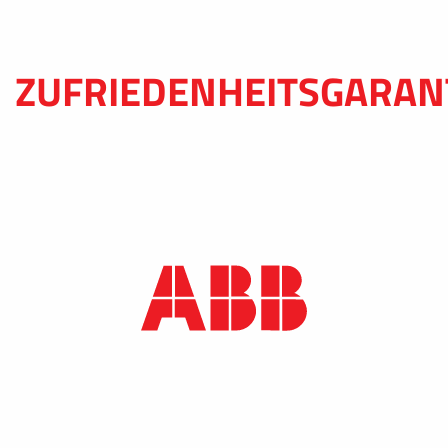
ZUFRIEDENHEITSGARAN