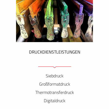
DRUCKDIENSTLEISTUNGEN
Siebdruck
Großformatdruck
Thermotransferdruck
Digitaldruck