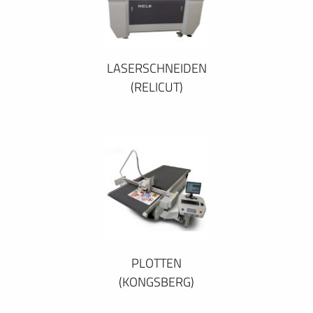
LASERSCHNEIDEN
(RELICUT)
PLOTTEN
(KONGSBERG)