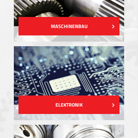
MASCHINENBAU
ELEKTRONIK