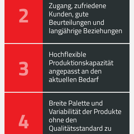
2
Zugang, zufriedene
Kunden, gute
Beurteilungen und
langjährige Beziehungen
Hochflexible
3
Produktionskapazität
angepasst an den
aktuellen Bedarf
Breite Palette und
4
Variabilität der Produkte
ohne den
Qualitätsstandard zu