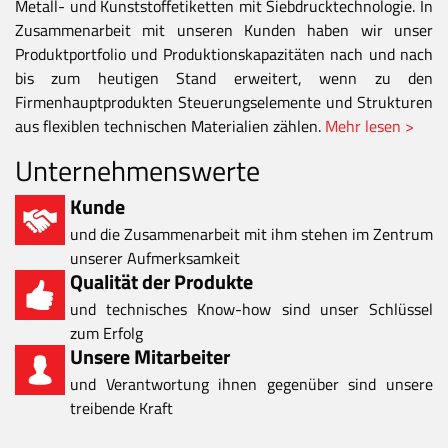
Metall- und Kunststoffetiketten mit Siebdrucktechnologie. In
Zusammenarbeit mit unseren Kunden haben wir unser
Produktportfolio und Produktionskapazitäten nach und nach
bis zum heutigen Stand erweitert, wenn zu den
Firmenhauptprodukten Steuerungselemente und Strukturen
aus flexiblen technischen Materialien zählen.
Mehr lesen >
Unternehmenswerte
Kunde
und die Zusammenarbeit mit ihm stehen im Zentrum
unserer Aufmerksamkeit
Qualität der Produkte
und technisches Know-how sind unser Schlüssel
zum Erfolg
Unsere Mitarbeiter
und Verantwortung ihnen gegenüber sind unsere
treibende Kraft