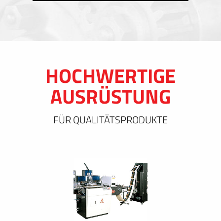
HOCHWERTIGE
AUSRÜSTUNG
FÜR QUALITÄTSPRODUKTE