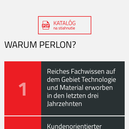
WARUM PERLON?
Reiches Fachwissen auf
1
dem Gebiet Technologie
und Material erworben
in den letzten drei
Jahrzehnten
Kundenorientierter