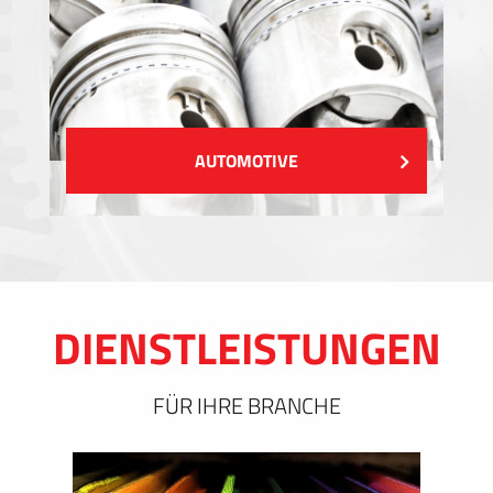
AUTOMOTIVE
DIENSTLEISTUNGEN
FÜR IHRE BRANCHE