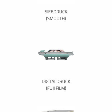
SIEBDRUCK
(SMOOTH)
DIGITALDRUCK
(FUJI FILM)