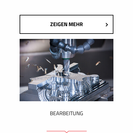
ZEIGEN MEHR
BEARBEITUNG