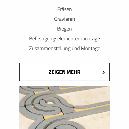
Fräsen
Gravieren
Biegen
Befestigungselementenmontage
Zusammenstellung und Montage
ZEIGEN MEHR