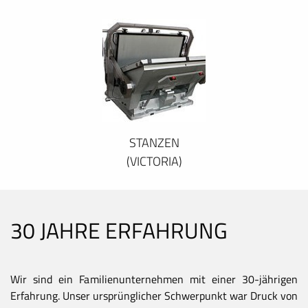
STANZEN
(VICTORIA)
30 JAHRE ERFAHRUNG
Wir sind ein Familienunternehmen mit einer 30-jährigen
Erfahrung. Unser ursprünglicher Schwerpunkt war Druck von