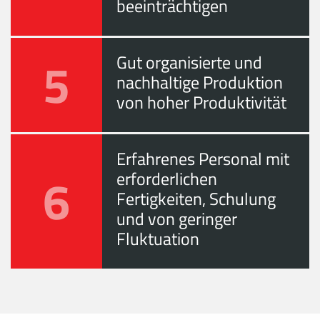
beeinträchtigen
5
Gut organisierte und
nachhaltige Produktion
von hoher Produktivität
Erfahrenes Personal mit
6
erforderlichen
Fertigkeiten, Schulung
und von geringer
Fluktuation