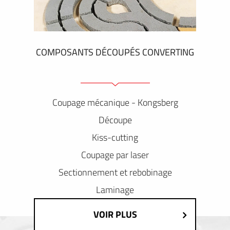
COMPOSANTS DÉCOUPÉS CONVERTING
Coupage mécanique - Kongsberg
Découpe
Kiss-cutting
Coupage par laser
Sectionnement et rebobinage
Laminage
VOIR PLUS