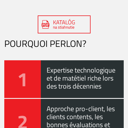
POURQUOI PERLON?
1
Expertise technologique
et de matétiel riche lors
des trois décennies
Approche pro-client, les
2
clients contents, les
bonnes évaluations et