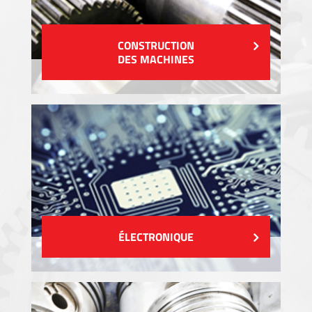
CONSTRUCTION
DES MACHINES
ÉLECTRONIQUE