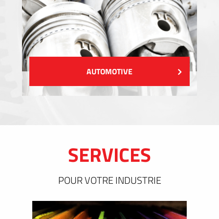
AUTOMOTIVE
SERVICES
POUR VOTRE INDUSTRIE