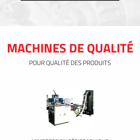
MACHINES DE QUALITÉ
POUR QUALITÉ DES PRODUITS