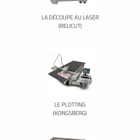
LA DÉCOUPE AU LASER
(RELICUT)
LE PLOTTING
(KONGSBERG)