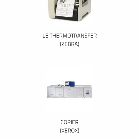
LE THERMOTRANSFER
(ZEBRA)
COPIER
(XEROX)