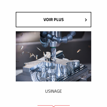
VOIR PLUS
USINAGE