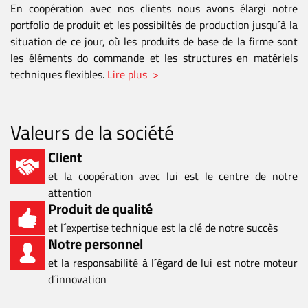
En coopération avec nos clients nous avons élargi notre
portfolio de produit et les possibiltés de production jusqu´à la
situation de ce jour, où les produits de base de la firme sont
les éléments do commande et les structures en matériels
techniques flexibles.
Lire plus >
Valeurs de la société
Client
et la coopération avec lui est le centre de notre
attention
Produit de qualité
et l´expertise technique est la clé de notre succès
Notre personnel
et la responsabilité à l´égard de lui est notre moteur
d´innovation