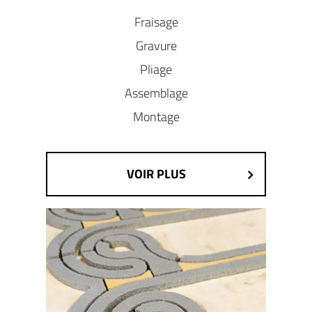
Fraisage
Gravure
Pliage
Assemblage
Montage
VOIR PLUS