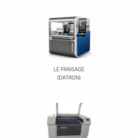
LE FRAISAGE
(DATRON)