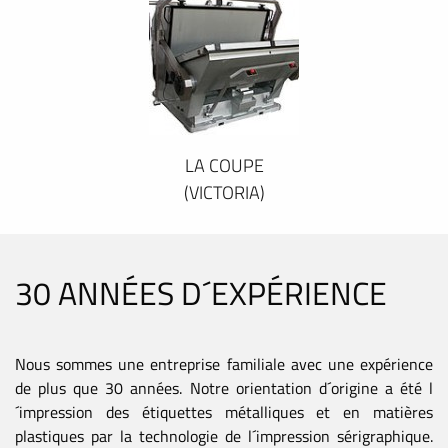
LA COUPE
(VICTORIA)
30 ANNÉES D´EXPÉRIENCE
Nous sommes une entreprise familiale avec une expérience
de plus que 30 années. Notre orientation d´origine a été l
´impression des étiquettes métalliques et en matières
plastiques par la technologie de l´impression sérigraphique.