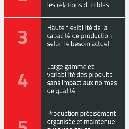
les relations durables
3
Haute flexibilité de la
capacité de production
selon le besoin actuel
Large gamme et
4
variabilité des produits
sans impact aux normes
de qualité
Production précisément
5
organisée et maintenue