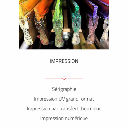
IMPRESSION
Sérigraphie
Impression UV grand format
Impression par transfert thermique
Impression numérique