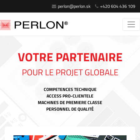
perlon@perlon.sk
+420 604 436 109
VOTRE PARTENAIRE
POUR LE PROJET GLOBALE
COMPETENCES TECHNIQUE
ACCESS PRO-CLIENTELE
MACHINES DE PREMIERE CLASSE
PERSONNEL DE QUALITÉ