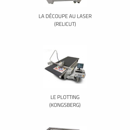
LA DÉCOUPE AU LASER
(RELICUT)
LE PLOTTING
(KONGSBERG)