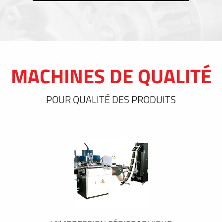
MACHINES DE QUALITÉ
POUR QUALITÉ DES PRODUITS