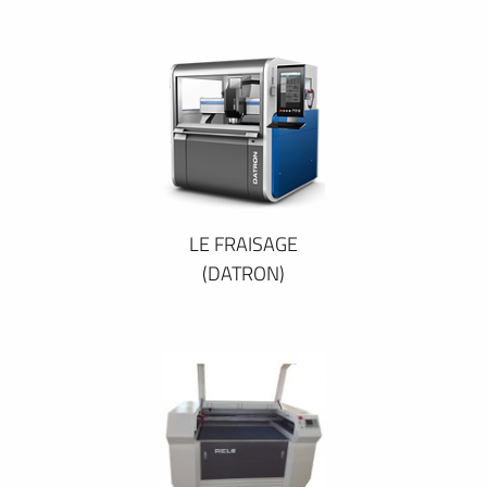
LE FRAISAGE
(DATRON)