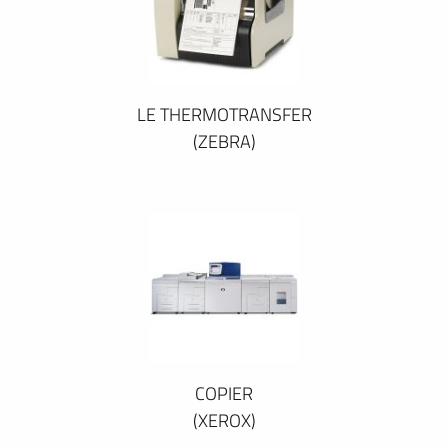
LE THERMOTRANSFER
(ZEBRA)
COPIER
(XEROX)