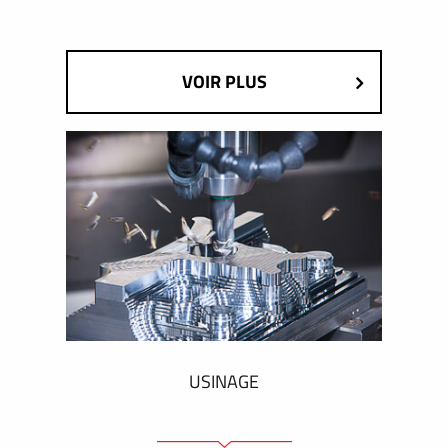
VOIR PLUS
USINAGE