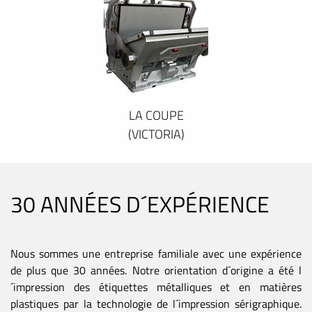
LA COUPE
(VICTORIA)
30 ANNÉES D´EXPÉRIENCE
Nous sommes une entreprise familiale avec une expérience
de plus que 30 années. Notre orientation d´origine a été l
´impression des étiquettes métalliques et en matières
plastiques par la technologie de l´impression sérigraphique.