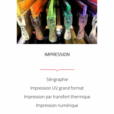
IMPRESSION
Sérigraphie
Impression UV grand format
Impression par transfert thermique
Impression numérique