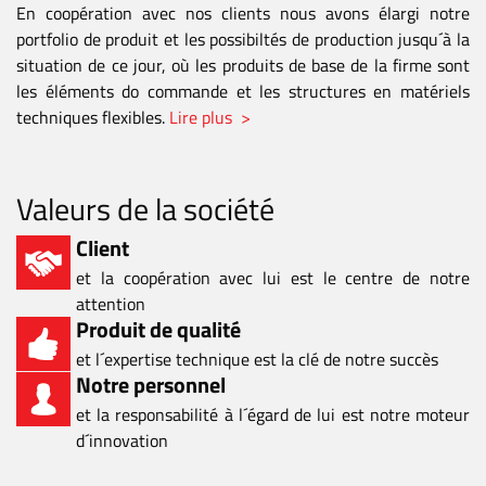
En coopération avec nos clients nous avons élargi notre
portfolio de produit et les possibiltés de production jusqu´à la
situation de ce jour, où les produits de base de la firme sont
les éléments do commande et les structures en matériels
techniques flexibles.
Lire plus >
Valeurs de la société
Client
et la coopération avec lui est le centre de notre
attention
Produit de qualité
et l´expertise technique est la clé de notre succès
Notre personnel
et la responsabilité à l´égard de lui est notre moteur
d´innovation