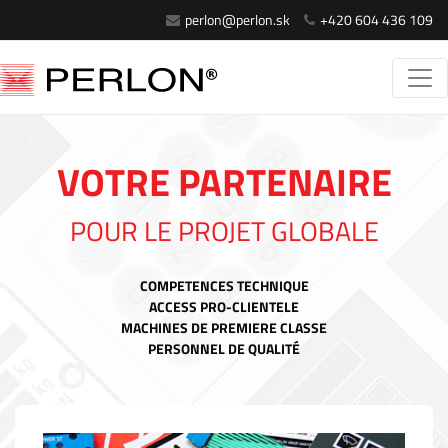
perlon@perlon.sk
+420 604 436 109
VOTRE PARTENAIRE
POUR LE PROJET GLOBALE
COMPETENCES TECHNIQUE
ACCESS PRO-CLIENTELE
MACHINES DE PREMIERE CLASSE
PERSONNEL DE QUALITÉ