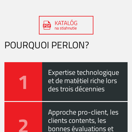
POURQUOI PERLON?
1
Expertise technologique
et de matétiel riche lors
des trois décennies
Approche pro-client, les
2
clients contents, les
bonnes évaluations et