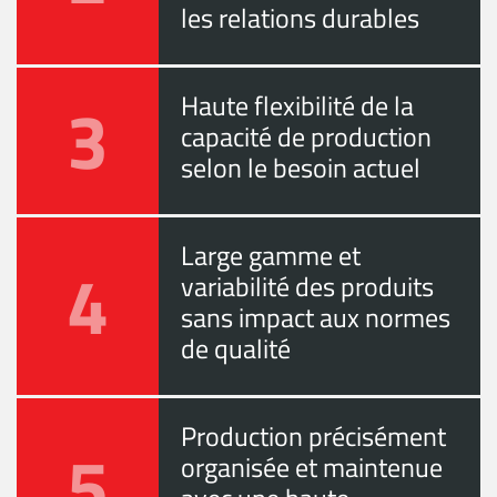
les relations durables
3
Haute flexibilité de la
capacité de production
selon le besoin actuel
Large gamme et
4
variabilité des produits
sans impact aux normes
de qualité
Production précisément
5
organisée et maintenue