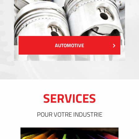
AUTOMOTIVE
SERVICES
POUR VOTRE INDUSTRIE