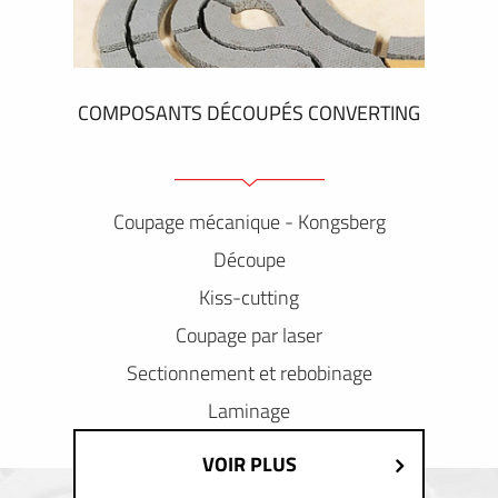
COMPOSANTS DÉCOUPÉS CONVERTING
Coupage mécanique - Kongsberg
Découpe
Kiss-cutting
Coupage par laser
Sectionnement et rebobinage
Laminage
VOIR PLUS