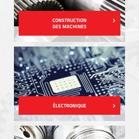
CONSTRUCTION
DES MACHINES
ÉLECTRONIQUE