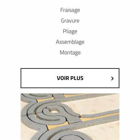
Fraisage
Gravure
Pliage
Assemblage
Montage
VOIR PLUS