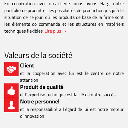
En coopération avec nos clients nous avons élargi notre
portfolio de produit et les possibiltés de production jusqu´à la
situation de ce jour, où les produits de base de la firme sont
les éléments do commande et les structures en matériels
techniques flexibles.
Lire plus >
Valeurs de la société
Client
et la coopération avec lui est le centre de notre
attention
Produit de qualité
et l´expertise technique est la clé de notre succès
Notre personnel
et la responsabilité à l´égard de lui est notre moteur
d´innovation