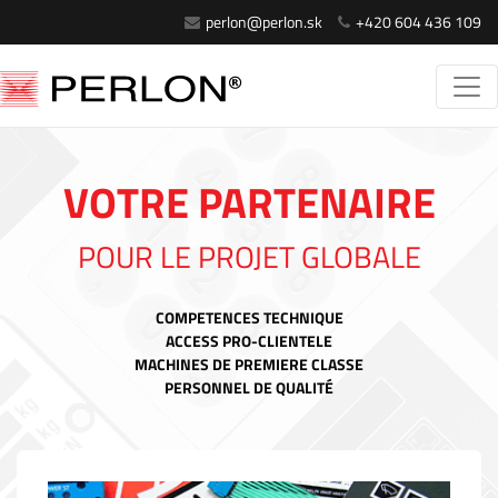
perlon@perlon.sk
+420 604 436 109
VOTRE PARTENAIRE
POUR LE PROJET GLOBALE
COMPETENCES TECHNIQUE
ACCESS PRO-CLIENTELE
MACHINES DE PREMIERE CLASSE
PERSONNEL DE QUALITÉ