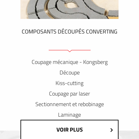
COMPOSANTS DÉCOUPÉS CONVERTING
Coupage mécanique - Kongsberg
Découpe
Kiss-cutting
Coupage par laser
Sectionnement et rebobinage
Laminage
VOIR PLUS