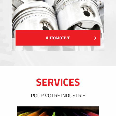
AUTOMOTIVE
SERVICES
POUR VOTRE INDUSTRIE