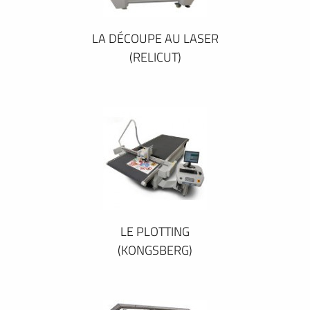
LA DÉCOUPE AU LASER
(RELICUT)
LE PLOTTING
(KONGSBERG)