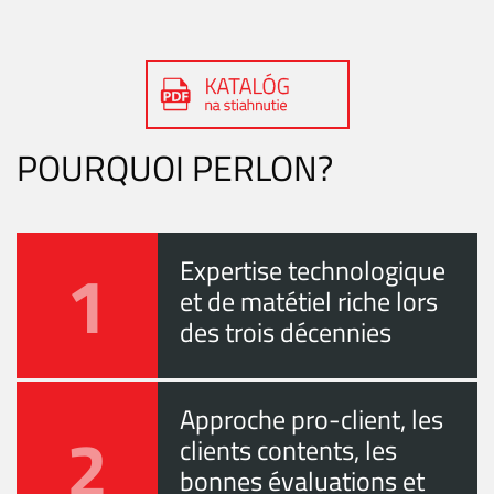
POURQUOI PERLON?
1
Expertise technologique
et de matétiel riche lors
des trois décennies
Approche pro-client, les
2
clients contents, les
bonnes évaluations et