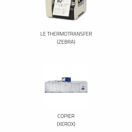
LE THERMOTRANSFER
(ZEBRA)
COPIER
(XEROX)