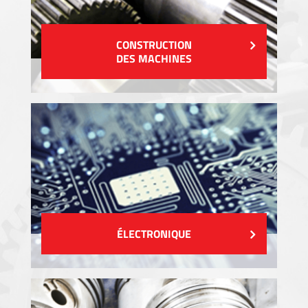
CONSTRUCTION
DES MACHINES
ÉLECTRONIQUE