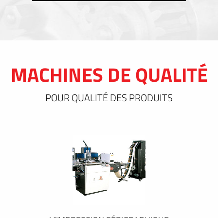
MACHINES DE QUALITÉ
POUR QUALITÉ DES PRODUITS