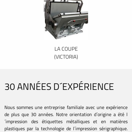
LA COUPE
(VICTORIA)
30 ANNÉES D´EXPÉRIENCE
Nous sommes une entreprise familiale avec une expérience
de plus que 30 années. Notre orientation d´origine a été l
´impression des étiquettes métalliques et en matières
plastiques par la technologie de l´impression sérigraphique.