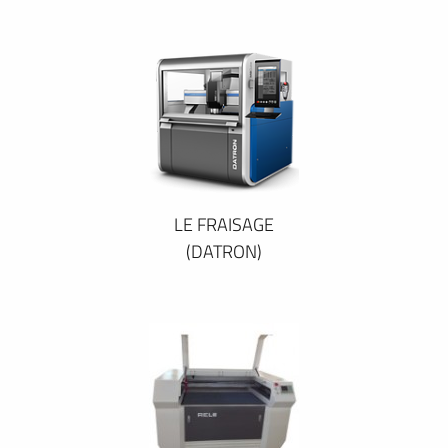
LE FRAISAGE
(DATRON)