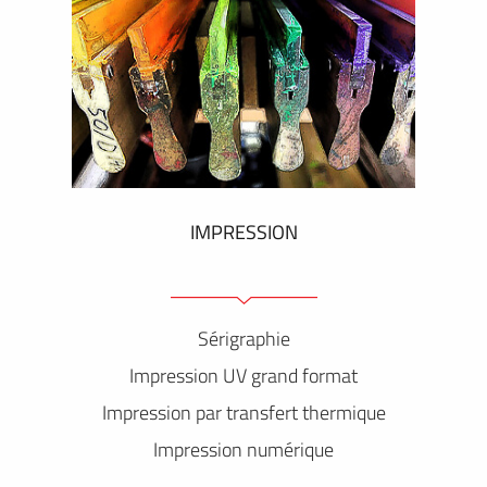
IMPRESSION
Sérigraphie
Impression UV grand format
Impression par transfert thermique
Impression numérique