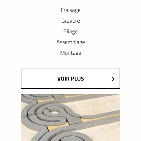
Fraisage
Gravure
Pliage
Assemblage
Montage
VOIR PLUS