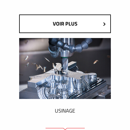
VOIR PLUS
USINAGE