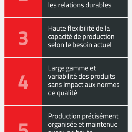
les relations durables
3
Haute flexibilité de la
capacité de production
selon le besoin actuel
Large gamme et
4
variabilité des produits
sans impact aux normes
de qualité
Production précisément
5
organisée et maintenue