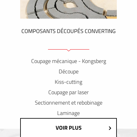
COMPOSANTS DÉCOUPÉS CONVERTING
Coupage mécanique - Kongsberg
Découpe
Kiss-cutting
Coupage par laser
Sectionnement et rebobinage
Laminage
VOIR PLUS