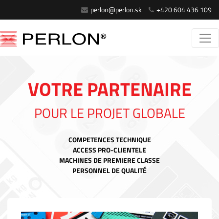
perlon@perlon.sk
+420 604 436 109
VOTRE PARTENAIRE
POUR LE PROJET GLOBALE
COMPETENCES TECHNIQUE
ACCESS PRO-CLIENTELE
MACHINES DE PREMIERE CLASSE
PERSONNEL DE QUALITÉ