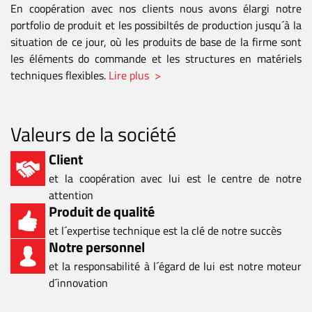
En coopération avec nos clients nous avons élargi notre
portfolio de produit et les possibiltés de production jusqu´à la
situation de ce jour, où les produits de base de la firme sont
les éléments do commande et les structures en matériels
techniques flexibles.
Lire plus >
Valeurs de la société
Client
et la coopération avec lui est le centre de notre
attention
Produit de qualité
et l´expertise technique est la clé de notre succès
Notre personnel
et la responsabilité à l´égard de lui est notre moteur
d´innovation