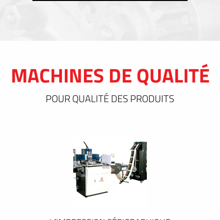
MACHINES DE QUALITÉ
POUR QUALITÉ DES PRODUITS