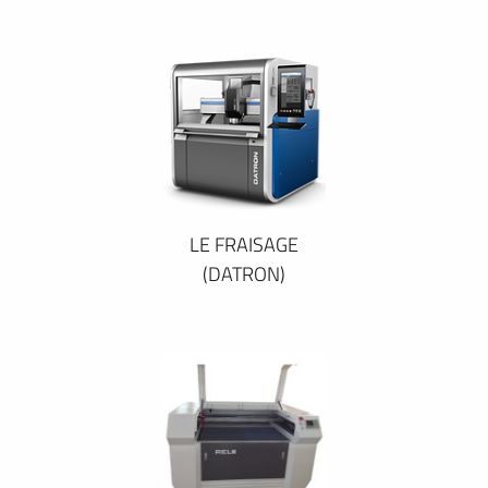
LE FRAISAGE
(DATRON)