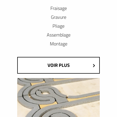
Fraisage
Gravure
Pliage
Assemblage
Montage
VOIR PLUS