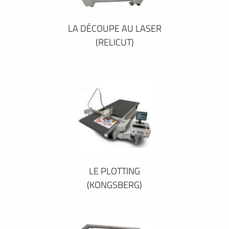
LA DÉCOUPE AU LASER
(RELICUT)
LE PLOTTING
(KONGSBERG)