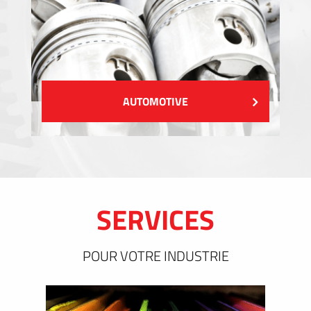
AUTOMOTIVE
SERVICES
POUR VOTRE INDUSTRIE