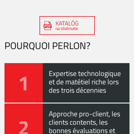
POURQUOI PERLON?
1
Expertise technologique
et de matétiel riche lors
des trois décennies
Approche pro-client, les
2
clients contents, les
bonnes évaluations et