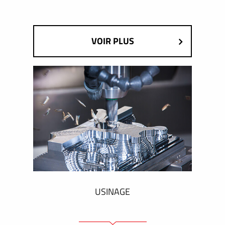
VOIR PLUS
USINAGE