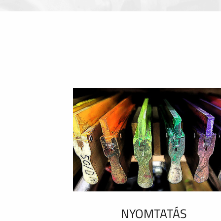
NYOMTATÁS