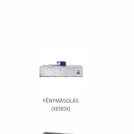
FÉNYMÁSOLÁS
(XEROX)