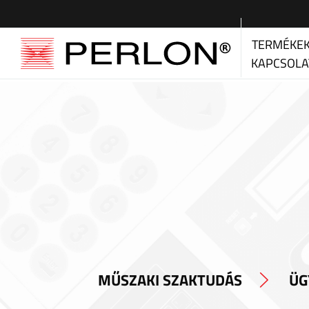
TERMÉKE
KAPCSOLA
MŰSZAKI SZAKTUDÁS
ÜG