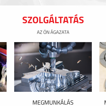
SZOLGÁLTATÁS
AZ ÖN ÁGAZATA
MEGMUNKÁLÁS