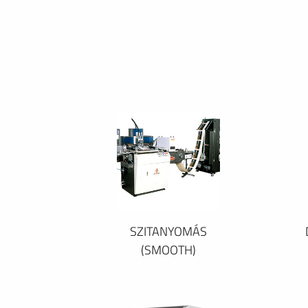
SZITANYOMÁS
(SMOOTH)