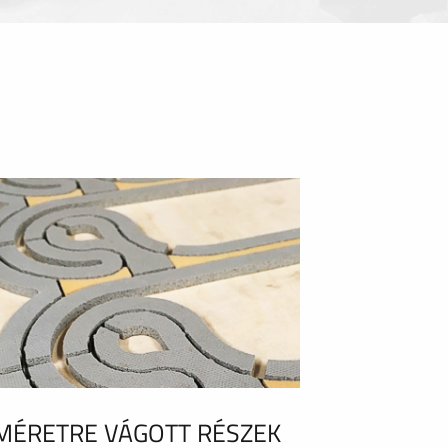
MÉRETRE VÁGOTT RÉSZEK