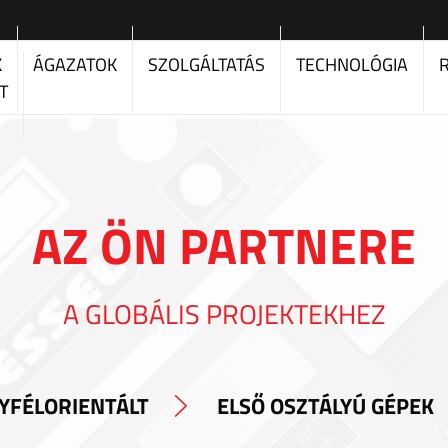
K
ÁGAZATOK
SZOLGÁLTATÁS
TECHNOLÓGIA
T
AZ ÖN PARTNERE
A GLOBÁLIS PROJEKTEKHEZ
YFÉLORIENTÁLT
ELSŐ OSZTÁLYÚ GÉPEK