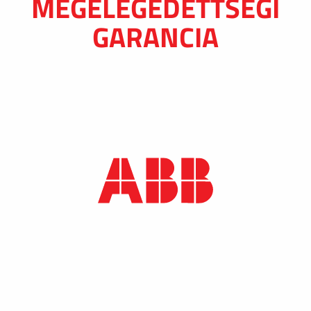
MEGELÉGEDETTSÉGI
GARANCIA