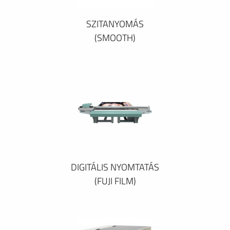
SZITANYOMÁS
(SMOOTH)
DIGITÁLIS NYOMTATÁS
(FUJI FILM)