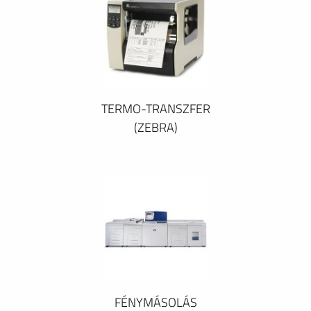
TERMO-TRANSZFER
(ZEBRA)
FÉNYMÁSOLÁS