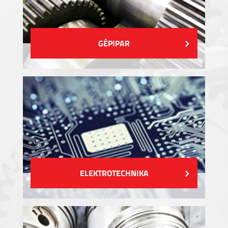
GÉPIPAR
ELEKTROTECHNIKA