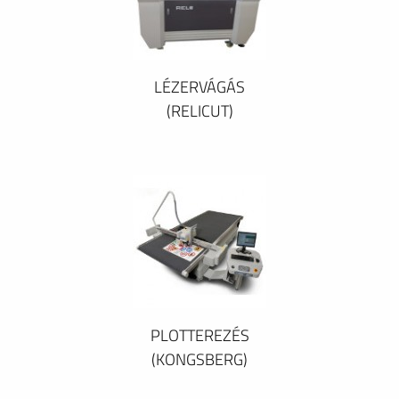
LÉZERVÁGÁS
(RELICUT)
PLOTTEREZÉS
(KONGSBERG)