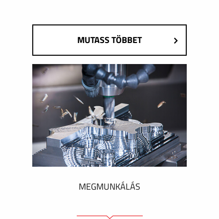
MUTASS TÖBBET
MEGMUNKÁLÁS