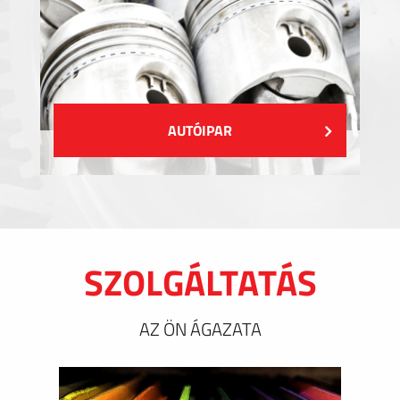
AUTÓIPAR
SZOLGÁLTATÁS
AZ ÖN ÁGAZATA