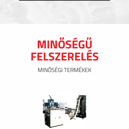
MINŐSÉGŰ
FELSZERELÉS
MINŐSÉGI TERMÉKEK