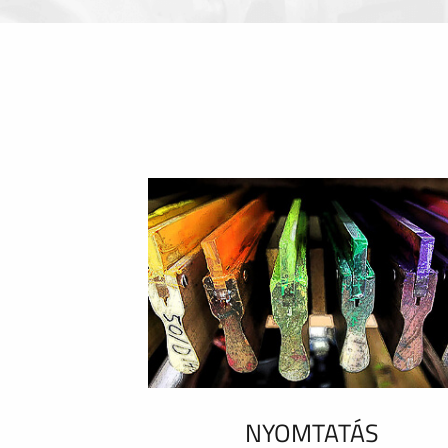
NYOMTATÁS