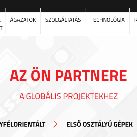
K
ÁGAZATOK
SZOLGÁLTATÁS
TECHNOLÓGIA
T
AZ ÖN PARTNERE
A GLOBÁLIS PROJEKTEKHEZ
YFÉLORIENTÁLT
ELSŐ OSZTÁLYÚ GÉPEK