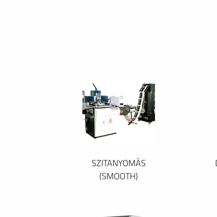
SZITANYOMÁS
(SMOOTH)