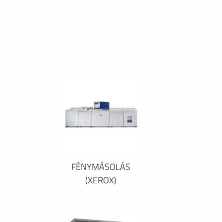
FÉNYMÁSOLÁS
(XEROX)