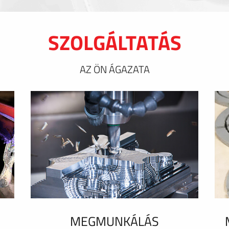
SZOLGÁLTATÁS
AZ ÖN ÁGAZATA
MEGMUNKÁLÁS