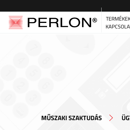
TERMÉKE
KAPCSOLA
MŰSZAKI SZAKTUDÁS
ÜG