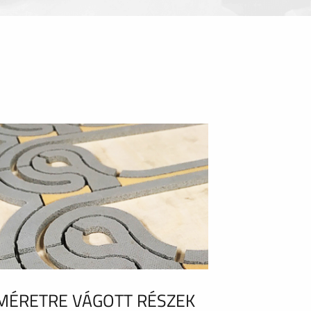
MÉRETRE VÁGOTT RÉSZEK