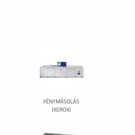
FÉNYMÁSOLÁS
(XEROX)