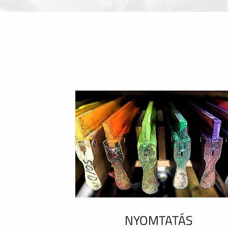
NYOMTATÁS