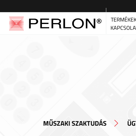
TERMÉKE
KAPCSOLA
MŰSZAKI SZAKTUDÁS
ÜG