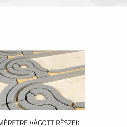
MÉRETRE VÁGOTT RÉSZEK