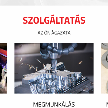
SZOLGÁLTATÁS
AZ ÖN ÁGAZATA
MEGMUNKÁLÁS