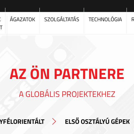
K
ÁGAZATOK
SZOLGÁLTATÁS
TECHNOLÓGIA
T
AZ ÖN PARTNERE
A GLOBÁLIS PROJEKTEKHEZ
YFÉLORIENTÁLT
ELSŐ OSZTÁLYÚ GÉPEK