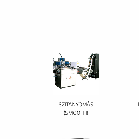
SZITANYOMÁS
(SMOOTH)