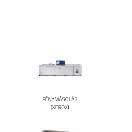
FÉNYMÁSOLÁS
(XEROX)