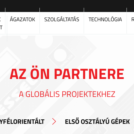
K
ÁGAZATOK
SZOLGÁLTATÁS
TECHNOLÓGIA
T
AZ ÖN PARTNERE
A GLOBÁLIS PROJEKTEKHEZ
YFÉLORIENTÁLT
ELSŐ OSZTÁLYÚ GÉPEK