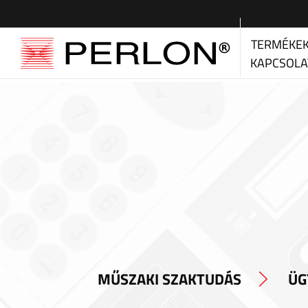
TERMÉKE
KAPCSOLA
MŰSZAKI SZAKTUDÁS
ÜG