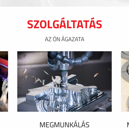
SZOLGÁLTATÁS
AZ ÖN ÁGAZATA
MEGMUNKÁLÁS