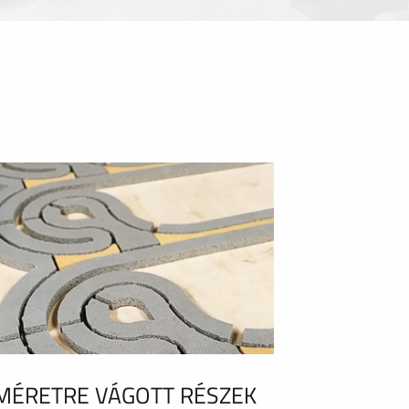
MÉRETRE VÁGOTT RÉSZEK