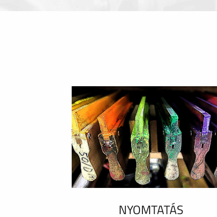
NYOMTATÁS