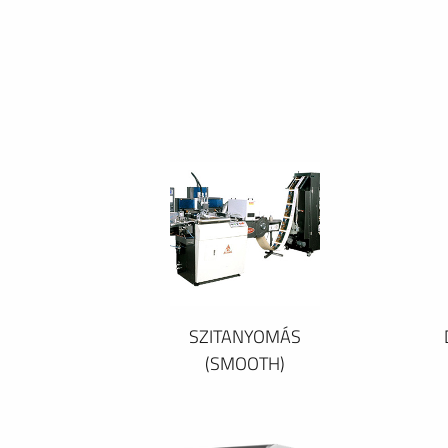
SZITANYOMÁS
(SMOOTH)