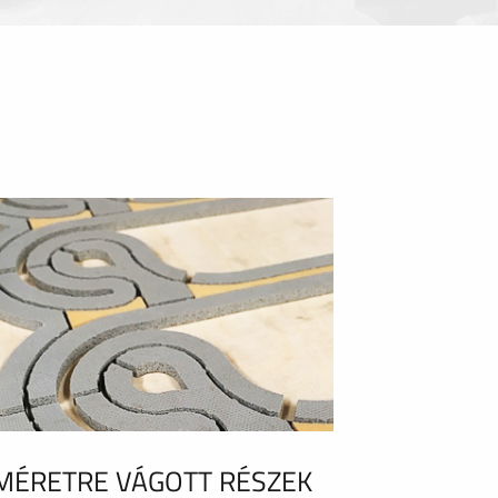
MÉRETRE VÁGOTT RÉSZEK