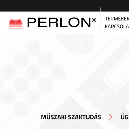
TERMÉKE
KAPCSOLA
MŰSZAKI SZAKTUDÁS
ÜG