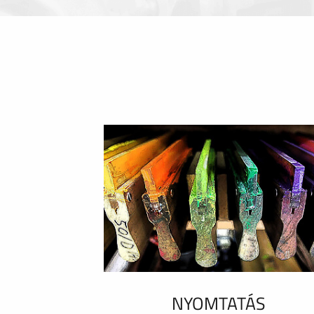
NYOMTATÁS