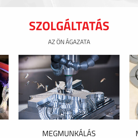
SZOLGÁLTATÁS
AZ ÖN ÁGAZATA
MEGMUNKÁLÁS