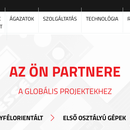
K
ÁGAZATOK
SZOLGÁLTATÁS
TECHNOLÓGIA
T
AZ ÖN PARTNERE
A GLOBÁLIS PROJEKTEKHEZ
YFÉLORIENTÁLT
ELSŐ OSZTÁLYÚ GÉPEK