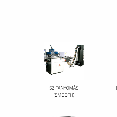
SZITANYOMÁS
(SMOOTH)