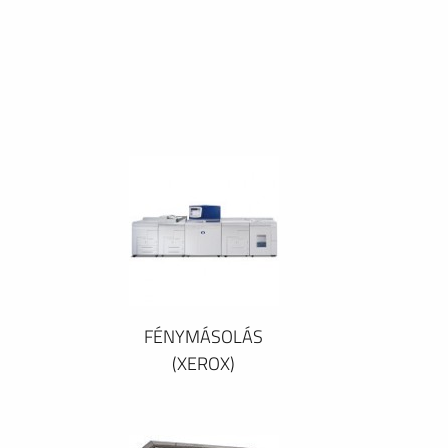
FÉNYMÁSOLÁS
(XEROX)