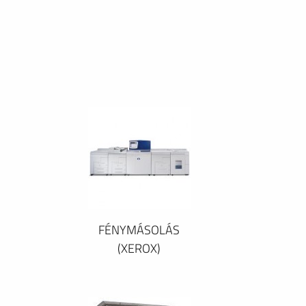
FÉNYMÁSOLÁS
(XEROX)