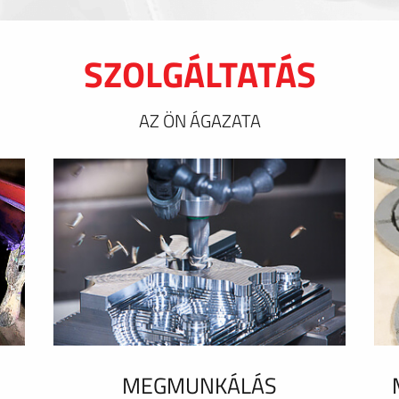
SZOLGÁLTATÁS
AZ ÖN ÁGAZATA
MEGMUNKÁLÁS