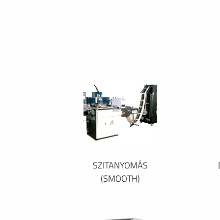
SZITANYOMÁS
(SMOOTH)