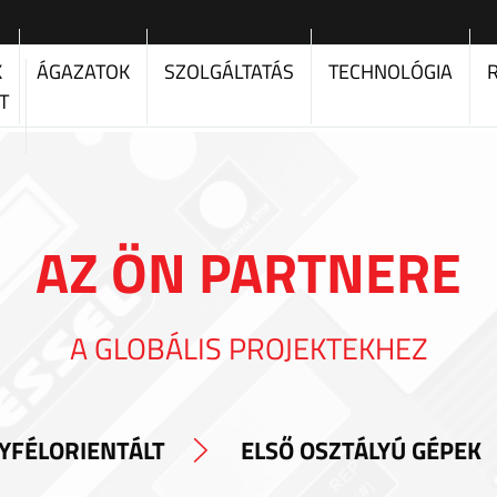
K
ÁGAZATOK
SZOLGÁLTATÁS
TECHNOLÓGIA
T
AZ ÖN PARTNERE
A GLOBÁLIS PROJEKTEKHEZ
YFÉLORIENTÁLT
ELSŐ OSZTÁLYÚ GÉPEK