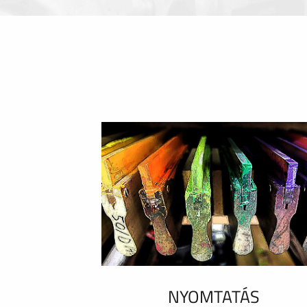
NYOMTATÁS