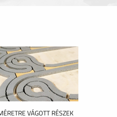
MÉRETRE VÁGOTT RÉSZEK