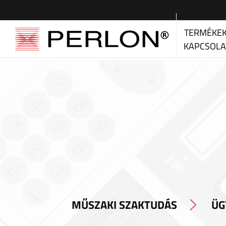
TERMÉKE
KAPCSOLA
MŰSZAKI SZAKTUDÁS
ÜG