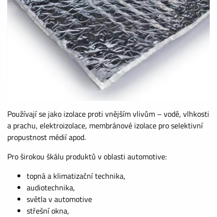
Používají se jako izolace proti vnějším vlivům – vodě, vlhkosti
a prachu, elektroizolace, membránové izolace pro selektivní
propustnost médií apod.
Pro širokou škálu produktů v oblasti automotive:
topná a klimatizační technika,
audiotechnika,
světla v automotive
střešní okna,