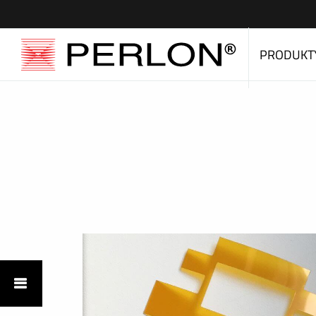
PRODUKT