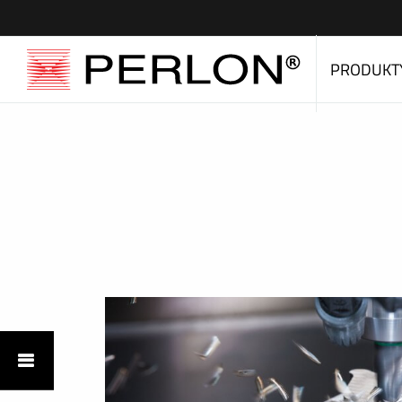
PRODUKT