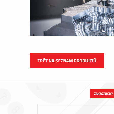
ZPĚT NA SEZNAM PRODUKTŮ
ZÁKAZNICKÝ