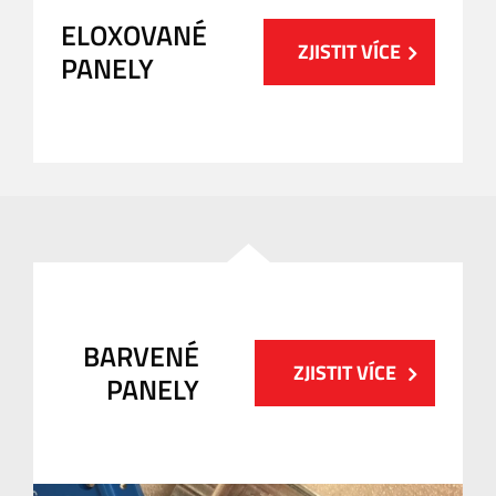
ELOXOVANÉ
ZJISTIT VÍCE
PANELY
BARVENÉ
ZJISTIT VÍCE
PANELY