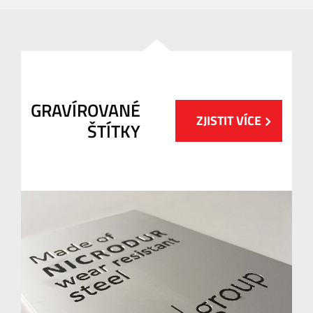
GRAVÍROVANÉ
ZJISTIT VÍCE
ŠTÍTKY