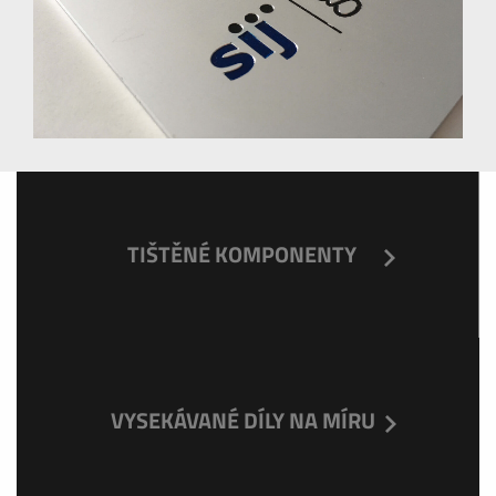
TIŠTĚNÉ KOMPONENTY
VYSEKÁVANÉ DÍLY NA MÍRU