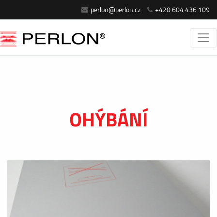
perlon@perlon.cz
+420 604 436 109
OHÝBÁNÍ