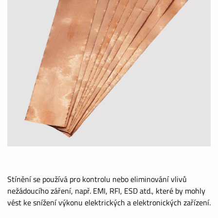
Stínění se používá pro kontrolu nebo eliminování vlivů
nežádoucího záření, např. EMI, RFI, ESD atd., které by mohly
vést ke snížení výkonu elektrických a elektronických zařízení.