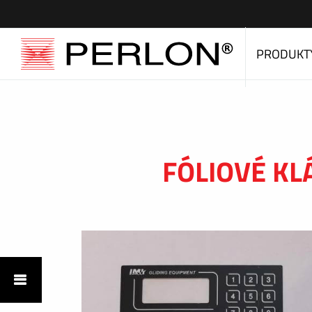
PRODUKT
FÓLIOVÉ K