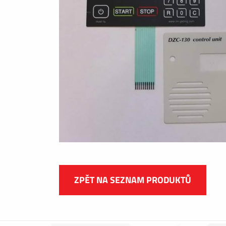
ZPĚT NA SEZNAM PRODUKTŮ