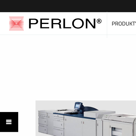
PRODUKT