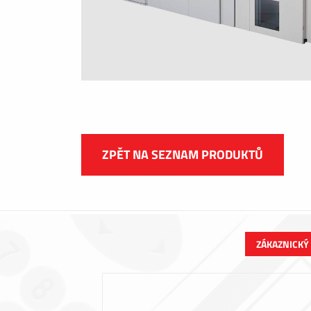
ZPĚT NA SEZNAM PRODUKTŮ
ZÁKAZNICKÝ