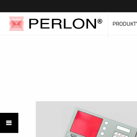
PRODUKT