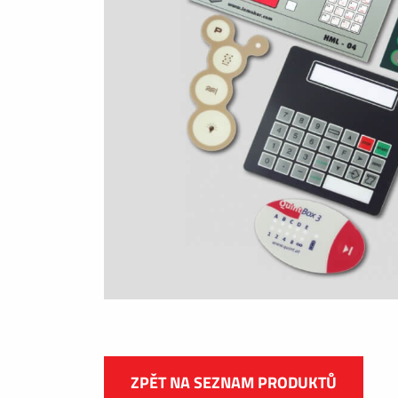
ZPĚT NA SEZNAM PRODUKTŮ