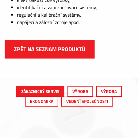
identifikační a zabezpečovací systémy,
regulační a kalibrační systémy,
napájecí a záložní zdroje apod.
ZPĚT NA SEZNAM PRODUKTŮ
ZÁKAZNICKÝ SERVIS
VÝROBA
VÝROBA
EKONOMIKA
VEDENÍ SPOLEČNOSTI